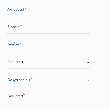
Ad Soyad
*
E-posta
*
Telefon
*
Planlama
Dosya seçiniz
*
Açıklama
*