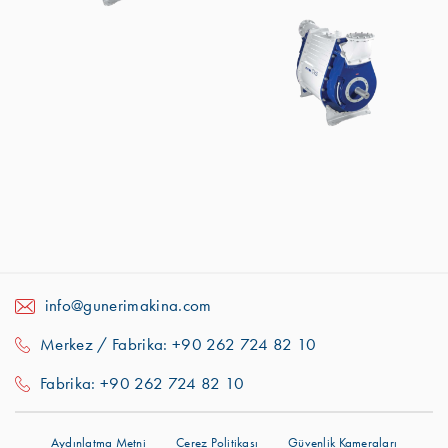
info@gunerimakina.com
Merkez / Fabrika: +90 262 724 82 10
Fabrika: +90 262 724 82 10
Aydınlatma Metni
Çerez Politikası
Güvenlik Kameraları