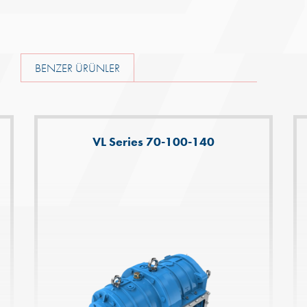
BENZER ÜRÜNLER
VL Series 70-100-140