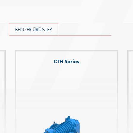
BENZER ÜRÜNLER
CTH Series