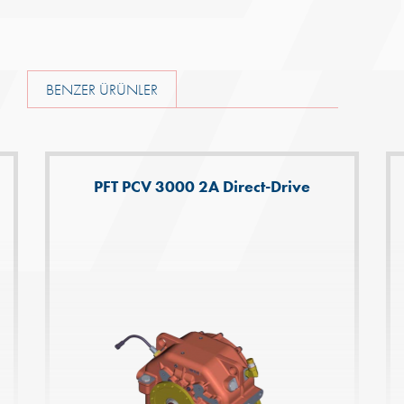
BENZER ÜRÜNLER
PFT PCV 3000 2A Direct-Drive