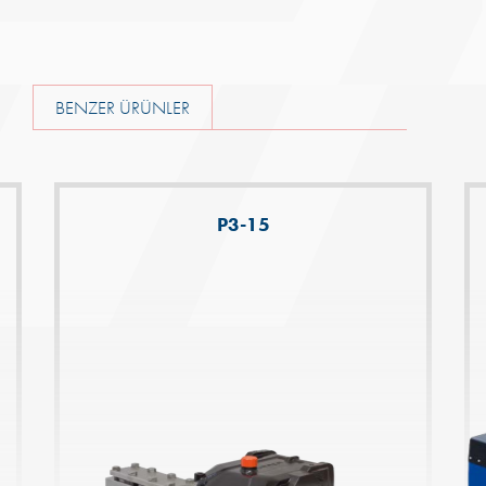
BENZER ÜRÜNLER
P3-15