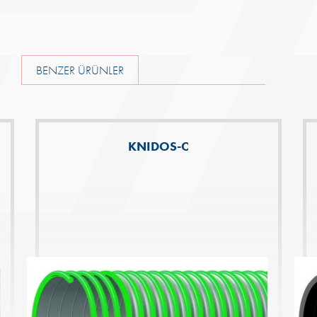
BENZER ÜRÜNLER
KNIDOS-C