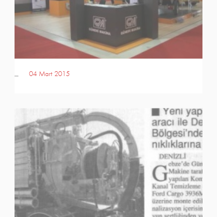
04 Mart 2015