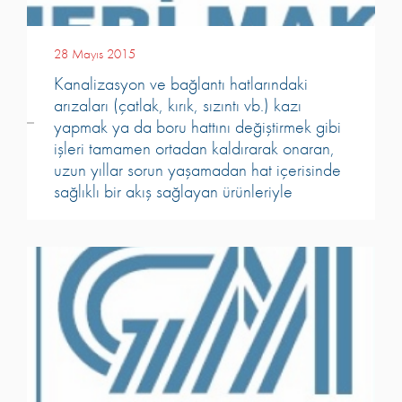
28 Mayıs 2015
Kanalizasyon ve bağlantı hatlarındaki
arızaları (çatlak, kırık, sızıntı vb.) kazı
yapmak ya da boru hattını değiştirmek gibi
işleri tamamen ortadan kaldırarak onaran,
uzun yıllar sorun yaşamadan hat içerisinde
sağlıklı bir akış sağlayan ürünleriyle