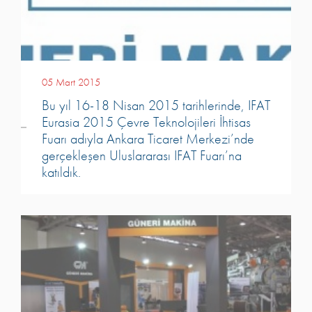
05 Mart 2015
Bu yıl 16-18 Nisan 2015 tarihlerinde, IFAT
Eurasia 2015 Çevre Teknolojileri İhtisas
Fuarı adıyla Ankara Ticaret Merkezi’nde
gerçekleşen Uluslararası IFAT Fuarı’na
katıldık.