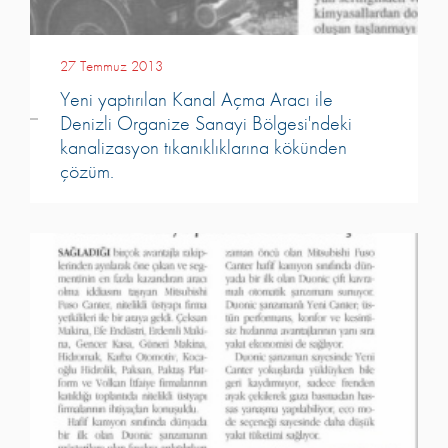
27 Temmuz 2013
Yeni yaptırılan Kanal Açma Aracı ile
Denizli Organize Sanayi Bölgesi'ndeki
kanalizasyon tıkanıklıklarına kökünden
çözüm.