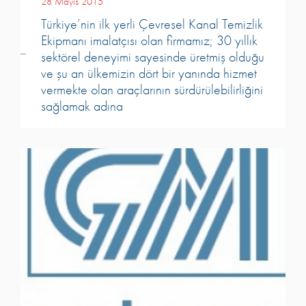
28 Mayıs 2015
Türkiye’nin ilk yerli Çevresel Kanal Temizlik
Ekipmanı imalatçısı olan firmamız; 30 yıllık
sektörel deneyimi sayesinde üretmiş olduğu
ve şu an ülkemizin dört bir yanında hizmet
vermekte olan araçlarının sürdürülebilirliğini
sağlamak adına