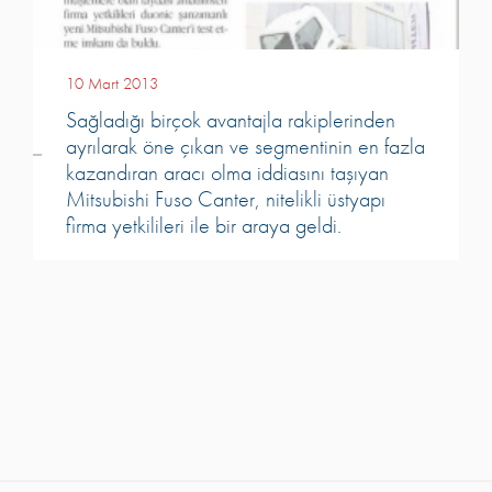
10 Mart 2013
Sağladığı birçok avantajla rakiplerinden
ayrılarak öne çıkan ve segmentinin en fazla
kazandıran aracı olma iddiasını taşıyan
Mitsubishi Fuso Canter, nitelikli üstyapı
firma yetkilileri ile bir araya geldi.