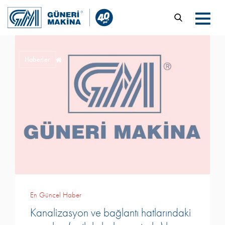
Haberler
En Güncel Haber
Kanalizasyon ve bağlantı hatlarındaki